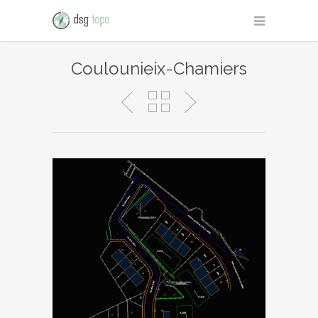
Coulounieix-Chamiers